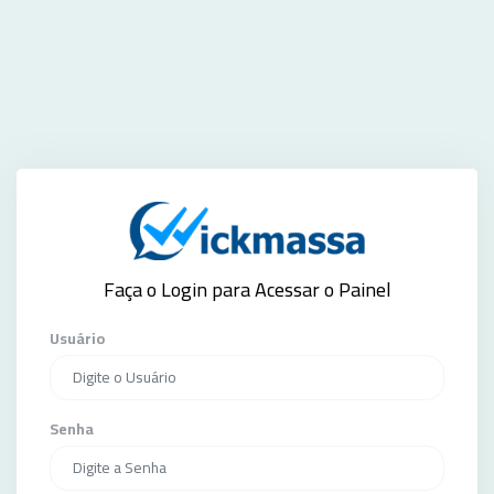
Faça o Login para Acessar o Painel
Usuário
Senha