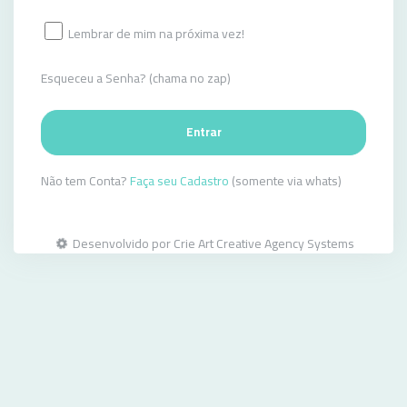
Lembrar de mim na próxima vez!
Esqueceu a Senha? (chama no zap)
Entrar
Não tem Conta?
Faça seu Cadastro
(somente via whats)
Desenvolvido por Crie Art Creative Agency Systems